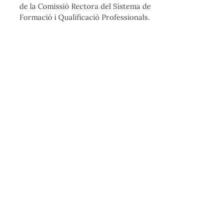
de la Comissió Rectora del Sistema de
Formació i Qualificació Professionals.