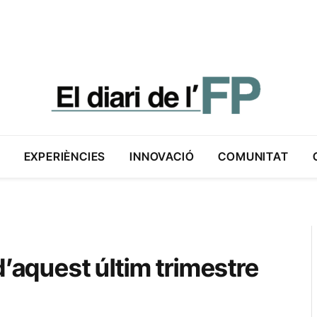
EXPERIÈNCIES
INNOVACIÓ
COMUNITAT
d’aquest últim trimestre