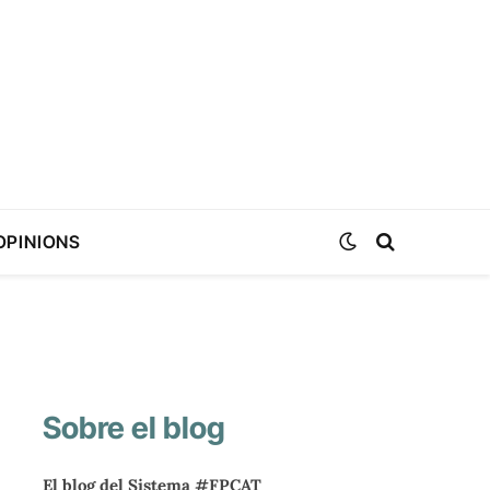
OPINIONS
Sobre el blog
El blog del Sistema #FPCAT