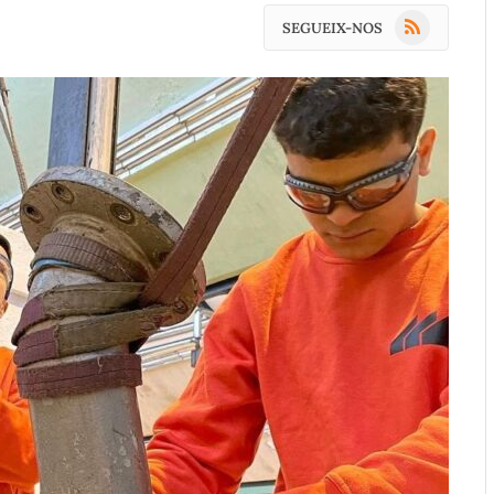
RSS
SEGUEIX-NOS