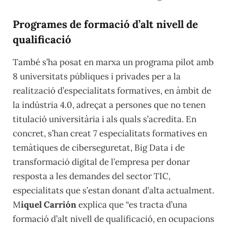
Programes de formació d’alt nivell de
qualificació
També s’ha posat en marxa un programa pilot amb
8 universitats públiques i privades per a la
realització d’especialitats formatives, en àmbit de
la indústria 4.0, adreçat a persones que no tenen
titulació universitària i als quals s’acredita. En
concret, s’han creat 7 especialitats formatives en
temàtiques de ciberseguretat, Big Data i de
transformació digital de l’empresa per donar
resposta a les demandes del sector TIC,
especialitats que s’estan donant d’alta actualment.
M
iquel Carrión
explica que “es tracta d’una
formació d’alt nivell de qualificació, en ocupacions