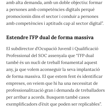
amb alta demanda, amb un doble objectiu: formar
a persones amb competències digitals perquè
promocionin dins el sector i conduir a persones
amb competències i aptituds cap al sector digital”.
Estendre l’FP dual de forma massiva
El subdirector d’Ocupació Juvenil i Qualificació
Professional del SOC assenyala que “l’FP dual
també és un nucli de treball fonamental aquest
any, ja que volem aconseguir la seva implantació
de forma massiva. El que estem fent és identificar
empreses, on veiem que hi ha una necessitat de
professionalització gran i demanda de treballadors
per arribar a acords. Busquem també casos
exemplificadors d’èxit que poden ser replicables”.