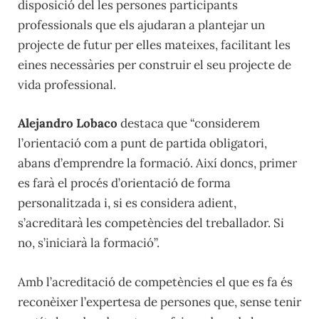
disposició del les persones participants
professionals que els ajudaran a plantejar un
projecte de futur per elles mateixes, facilitant les
eines necessàries per construir el seu projecte de
vida professional.
Alejandro Lobaco
destaca que “considerem
l’orientació com a punt de partida obligatori,
abans d’emprendre la formació. Així doncs, primer
es farà el procés d’orientació de forma
personalitzada i, si es considera adient,
s’acreditarà les competències del treballador. Si
no, s’iniciarà la formació”.
Amb l’acreditació de competències el que es fa és
reconèixer l’expertesa de persones que, sense tenir