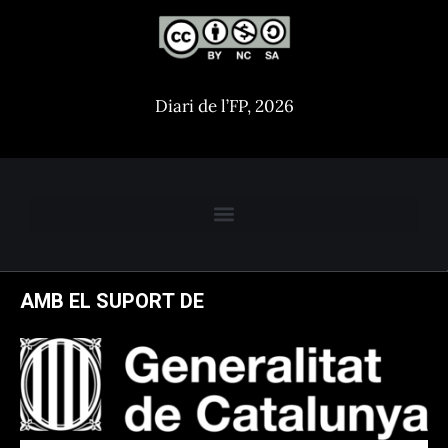
Diari de l’FP, 2026
AMB EL SUPORT DE