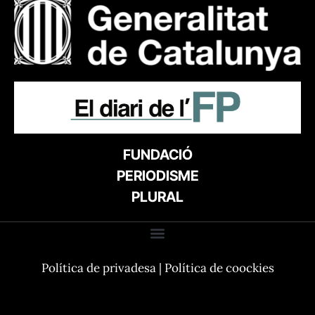
FUNDACIÓ
PERIODISME
PLURAL
Política de privadesa
|
Política de coockies