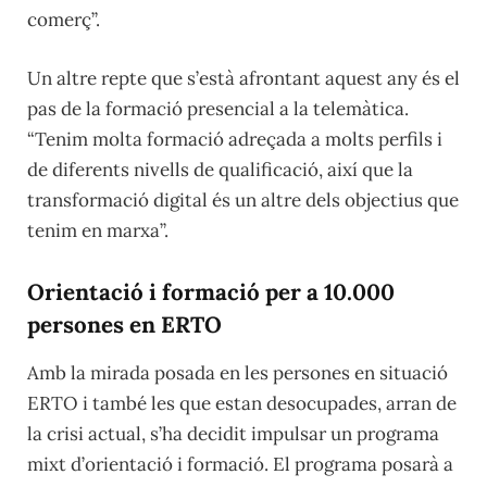
comerç”.
Un altre repte que s’està afrontant aquest any és el
pas de la formació presencial a la telemàtica.
“Tenim molta formació adreçada a molts perfils i
de diferents nivells de qualificació, així que la
transformació digital és un altre dels objectius que
tenim en marxa”.
Orientació i formació per a 10.000
persones en ERTO
Amb la mirada posada en les persones en situació
ERTO i també les que estan desocupades, arran de
la crisi actual, s’ha decidit impulsar un programa
mixt d’orientació i formació. El programa posarà a