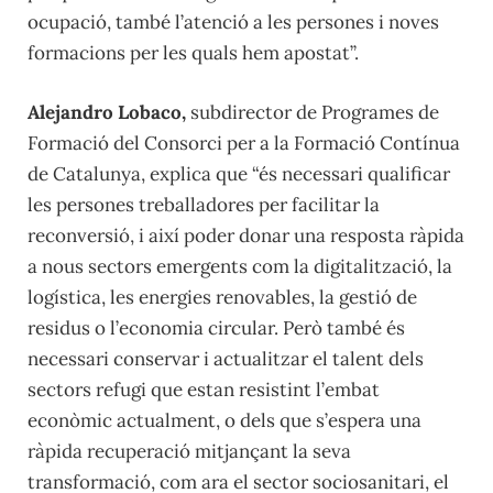
ocupació, també l’atenció a les persones i noves
formacions per les quals hem apostat”.
Alejandro Lobaco,
subdirector de Programes de
Formació del Consorci per a la Formació Contínua
de Catalunya, explica que “és necessari qualificar
les persones treballadores per facilitar la
reconversió, i així poder donar una resposta ràpida
a nous sectors emergents com la digitalització, la
logística, les energies renovables, la gestió de
residus o l’economia circular. Però també és
necessari conservar i actualitzar el talent dels
sectors refugi que estan resistint l’embat
econòmic actualment, o dels que s’espera una
ràpida recuperació mitjançant la seva
transformació, com ara el sector sociosanitari, el