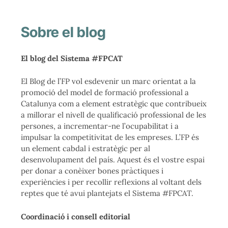
Sobre el blog
El blog del Sistema #FPCAT
El Blog de l’FP vol esdevenir un marc orientat a la
promoció del model de formació professional a
Catalunya com a element estratègic que contribueix
a millorar el nivell de qualificació professional de les
persones, a incrementar-ne l’ocupabilitat i a
impulsar la competitivitat de les empreses. L’FP és
un element cabdal i estratègic per al
desenvolupament del país. Aquest és el vostre espai
per donar a conèixer bones pràctiques i
experiències i per recollir reflexions al voltant dels
reptes que té avui plantejats el Sistema #FPCAT.
Coordinació i consell editorial