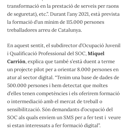
transformació en la prestació de serveis per raons
de seguretat), etc.”. Durant l’any 2021, està prevista
la formació d’un mínim de 115.000 persones
treballadores arreu de Catalunya.
En aquest sentit, el subdirector d’Ocupació Juvenil
i Qualificació Professional del SOC,
Miquel
Carrión
, explica que també s’està duent a terme
un projecte pilot per a orientar 8.000 persones en
atur al sector digital. “Tenim una base de dades de
500.000 persones i hem detectat que moltes
d’elles tenen competències i els oferirem formació
o intermediació amb el mercat de treball o
sensibilització. Són demandants d’ocupació del
SOC als quals enviem un SMS per a fer test i veure
si estan interessats a fer formació digital”.