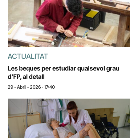
ACTUALITAT
Les beques per estudiar qualsevol grau
d’FP, al detall
29 - Abril - 2026 · 17:40