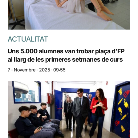
ACTUALITAT
Uns 5.000 alumnes van trobar plaça d’FP
al llarg de les primeres setmanes de curs
7 - Novembre - 2025 · 09:55