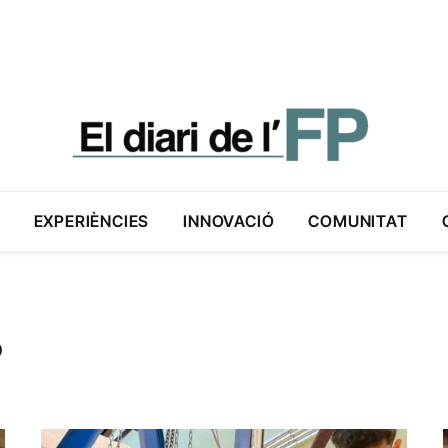
EXPERIÈNCIES
INNOVACIÓ
COMUNITAT
P