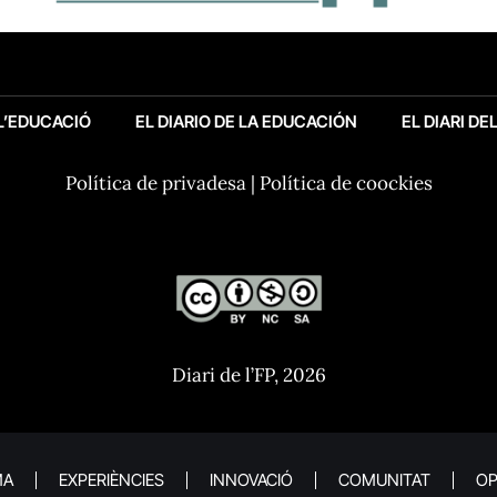
 L’EDUCACIÓ
EL DIARIO DE LA EDUCACIÓN
EL DIARI DE
Política de privadesa
|
Política de coockies
Diari de l’FP, 2026
MA
EXPERIÈNCIES
INNOVACIÓ
COMUNITAT
OP