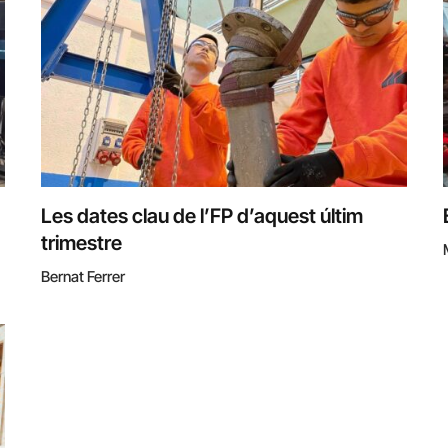
Les dates clau de l’FP d’aquest últim
trimestre
Bernat Ferrer