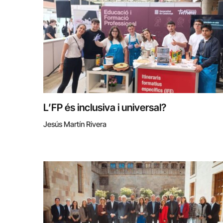
L’FP és inclusiva i universal?
Jesús Martín Rivera