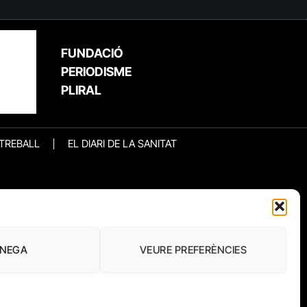
FUNDACIÓ
PERIODISME
PLIRAL
 TREBALL
EL DIARI DE LA SANITAT
NEGA
VEURE PREFERÈNCIES