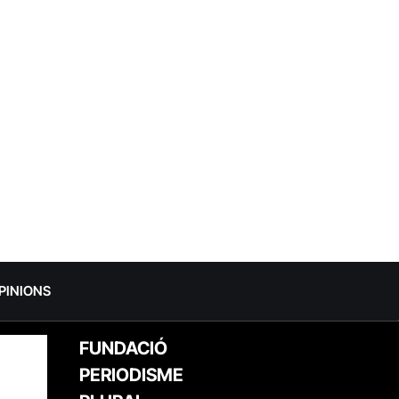
PINIONS
FUNDACIÓ
PERIODISME