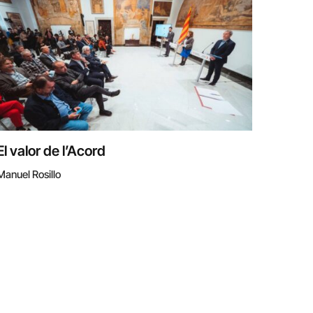
El valor de l’Acord
Manuel Rosillo