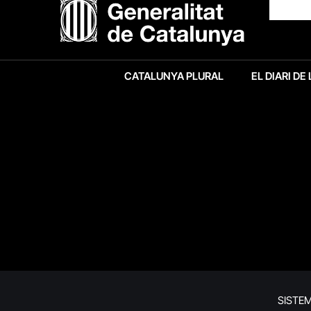
CATALUNYA PLURAL
EL DIARI DE
SISTE