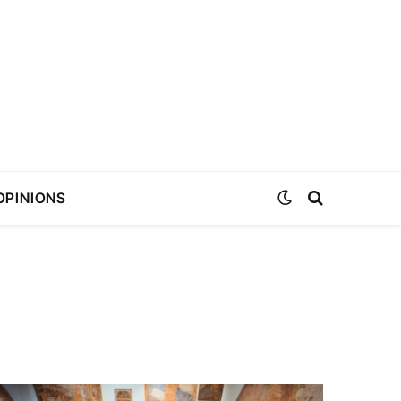
OPINIONS