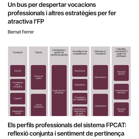
Un bus per despertar vocacions
professionals i altres estratègies per fer
atractiva l’FP
Bernat Ferrer
Els perfils professionals del sistema FPCAT:
reflexió conjunta i sentiment de pertinença