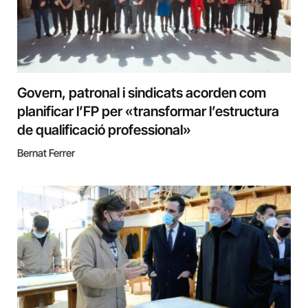
Govern, patronal i sindicats acorden com
planificar l’FP per «transformar l’estructura
de qualificació professional»
Bernat Ferrer