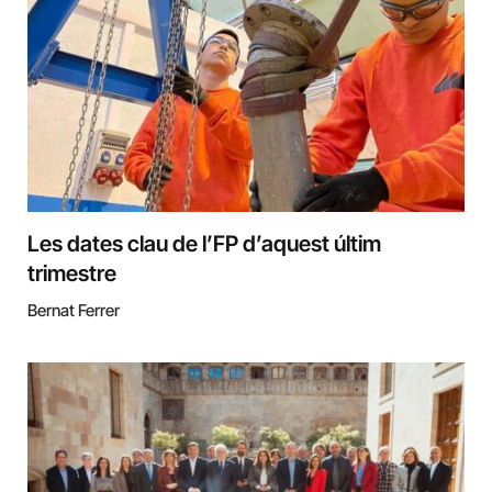
Les dates clau de l’FP d’aquest últim
trimestre
Bernat Ferrer