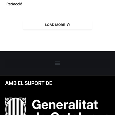
Redacció
LOAD MORE
AMB EL SUPORT DE