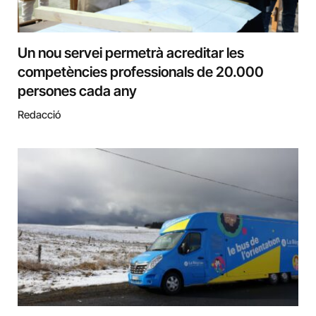
Un nou servei permetrà acreditar les
competències professionals de 20.000
persones cada any
Redacció