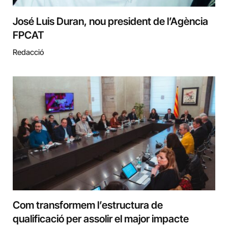
José Luis Duran, nou president de l’Agència
FPCAT
Redacció
Com transformem l’estructura de
qualificació per assolir el major impacte