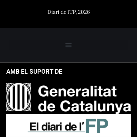
Diari de l’FP, 2026
AMB EL SUPORT DE