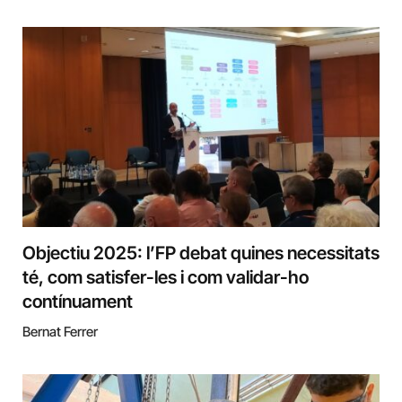
Objectiu 2025: l’FP debat quines necessitats
té, com satisfer-les i com validar-ho
contínuament
Bernat Ferrer