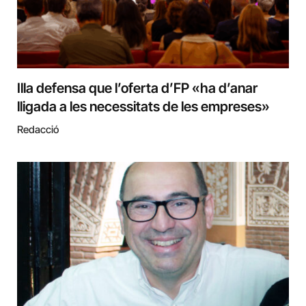
Illa defensa que l’oferta d’FP «ha d’anar
lligada a les necessitats de les empreses»
Redacció