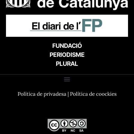
FUNDACIÓ
PERIODISME
PLURAL
Política de privadesa
|
Política de coockies