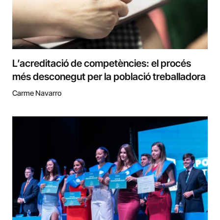
L’acreditació de competències: el procés
més desconegut per la població treballadora
Carme Navarro