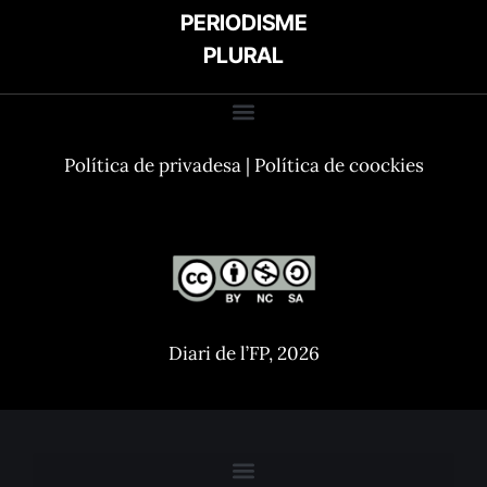
PERIODISME
PLURAL
Política de privadesa
|
Política de coockies
Diari de l’FP, 2026