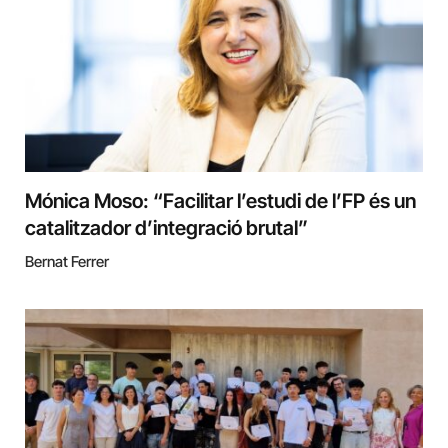
Mónica Moso: “Facilitar l’estudi de l’FP és un
catalitzador d’integració brutal”
Bernat Ferrer