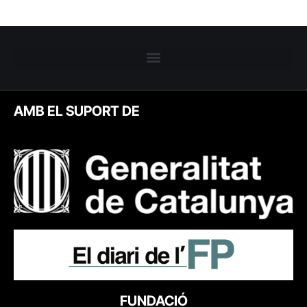
AMB EL SUPORT DE
FUNDACIÓ