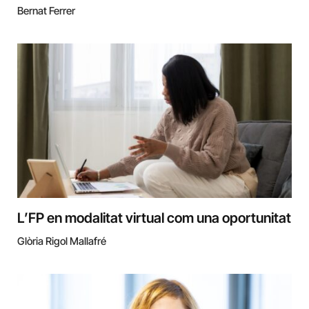
Bernat Ferrer
L’FP en modalitat virtual com una oportunitat
Glòria Rigol Mallafré