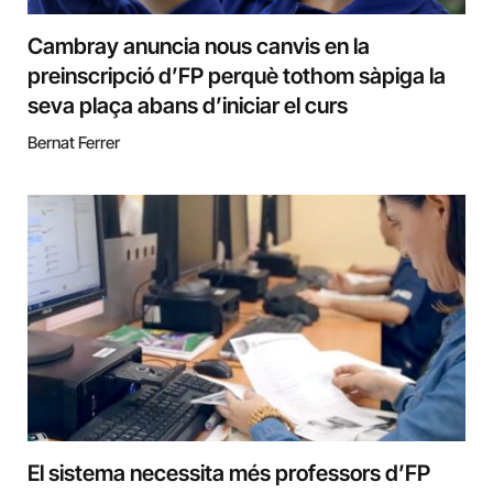
Cambray anuncia nous canvis en la
preinscripció d’FP perquè tothom sàpiga la
seva plaça abans d’iniciar el curs
Bernat Ferrer
El sistema necessita més professors d’FP