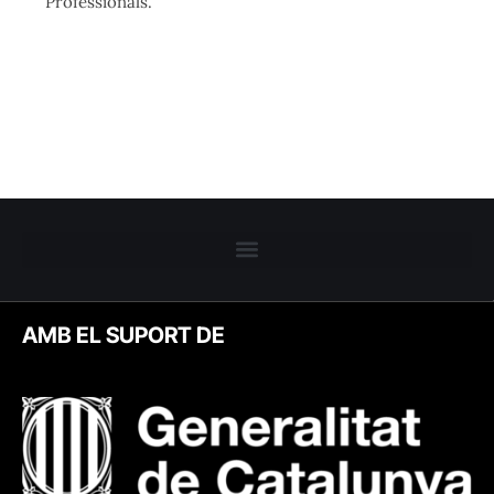
Professionals.
AMB EL SUPORT DE