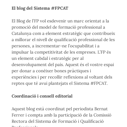
El blog del Sistema #FPCAT
El Blog de l’FP vol esdevenir un marc orientat a la
promoció del model de formació professional a
Catalunya com a element estratègic que contribueix
a millorar el nivell de qualificació professional de les
persones, a incrementar-ne l’ocupabilitat i a
impulsar la competitivitat de les empreses. L’FP és
un element cabdal i estratègic per al
desenvolupament del país. Aquest és el vostre espai
per donar a conèixer bones pràctiques i
experiències i per recollir reflexions al voltant dels
reptes que té avui plantejats el Sistema #FPCAT.
Coordinació i consell editorial
Aquest blog està coordinat pel periodista Bernat
Ferrer i compta amb la participació de la Comissió
Rectora del Sistema de Formació i Qualificació