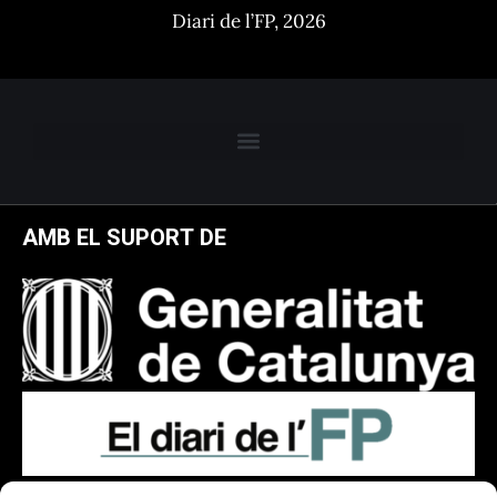
Diari de l’FP, 2026
AMB EL SUPORT DE