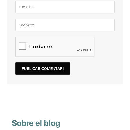
Sobre el blog