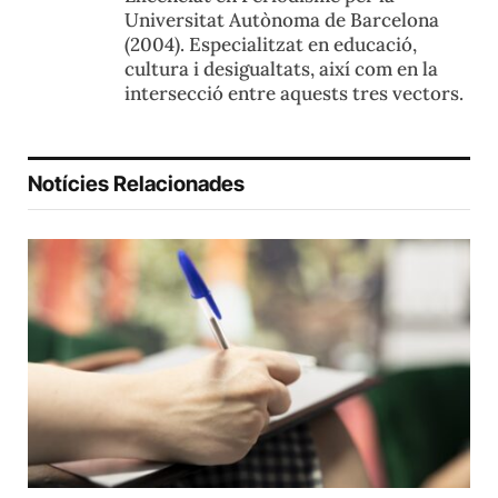
Universitat Autònoma de Barcelona
(2004). Especialitzat en educació,
cultura i desigualtats, així com en la
intersecció entre aquests tres vectors.
Notícies Relacionades