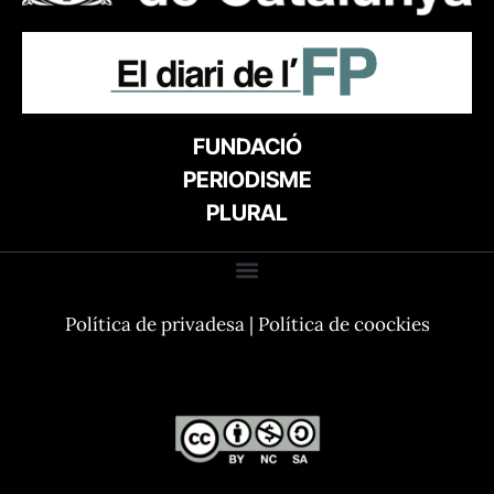
FUNDACIÓ
PERIODISME
PLURAL
Política de privadesa
|
Política de coockies