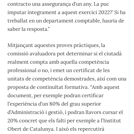
contracto una assegurança d’un any. La puc
imputar íntegrament a aquest exercici 2022?’ Si ha
treballat en un departament comptable, hauria de
saber la resposta.”
Mitjançant aquestes proves pràctiques, la
comissió avaluadora pot determinar si el ciutadà
realment compta amb aquella competència
professional o no, i emet un certificat de les
unitats de competència demostrades, així com una
proposta de continuïtat formativa. “Amb aquest
document, per exemple podran certificar
l’experiència d’un 80% del grau superior
d’Administració i gestió, i podran llavors cursar el
20% concret que els falti per exemple a l’Institut
Obert de Catalunya. I això els repercutirà