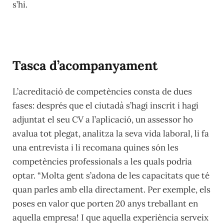
s’hi.
Tasca d’acompanyament
L’acreditació de competències consta de dues
fases: després que el ciutadà s’hagi inscrit i hagi
adjuntat el seu CV a l’aplicació, un assessor ho
avalua tot plegat, analitza la seva vida laboral, li fa
una entrevista i li recomana quines són les
competències professionals a les quals podria
optar. “Molta gent s’adona de les capacitats que té
quan parles amb ella directament. Per exemple, els
poses en valor que porten 20 anys treballant en
aquella empresa! I que aquella experiència serveix