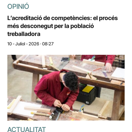
OPINIÓ
L’acreditació de competències: el procés
més desconegut per la població
treballadora
10 - Juliol - 2026 · 08:27
ACTUALITAT