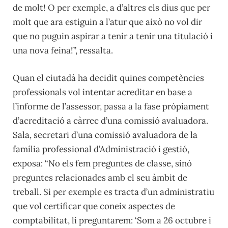
de molt! O per exemple, a d’altres els dius que per
molt que ara estiguin a l’atur que això no vol dir
que no puguin aspirar a tenir a tenir una titulació i
una nova feina!”, ressalta.
Quan el ciutadà ha decidit quines competències
professionals vol intentar acreditar en base a
l’informe de l’assessor, passa a la fase pròpiament
d’acreditació a càrrec d’una comissió avaluadora.
Sala, secretari d’una comissió avaluadora de la
família professional d’Administració i gestió,
exposa: “No els fem preguntes de classe, sinó
preguntes relacionades amb el seu àmbit de
treball. Si per exemple es tracta d’un administratiu
que vol certificar que coneix aspectes de
comptabilitat, li preguntarem: ‘Som a 26 octubre i