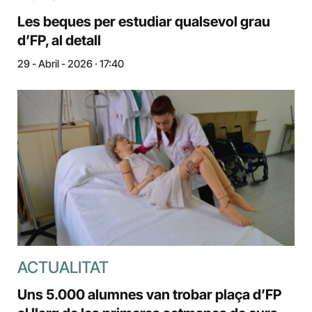
Les beques per estudiar qualsevol grau
d’FP, al detall
29 - Abril - 2026 · 17:40
ACTUALITAT
Uns 5.000 alumnes van trobar plaça d’FP