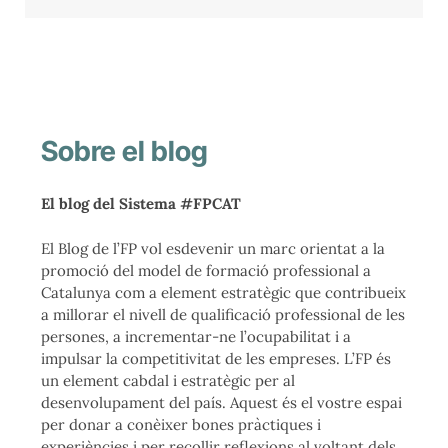
Sobre el blog
El blog del Sistema #FPCAT
El Blog de l’FP vol esdevenir un marc orientat a la
promoció del model de formació professional a
Catalunya com a element estratègic que contribueix
a millorar el nivell de qualificació professional de les
persones, a incrementar-ne l’ocupabilitat i a
impulsar la competitivitat de les empreses. L’FP és
un element cabdal i estratègic per al
desenvolupament del país. Aquest és el vostre espai
per donar a conèixer bones pràctiques i
experiències i per recollir reflexions al voltant dels