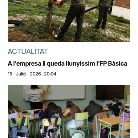
ACTUALITAT
A l’empresa li queda llunyíssim l’FP Bàsica
15 - Juliol - 2026 · 20:04