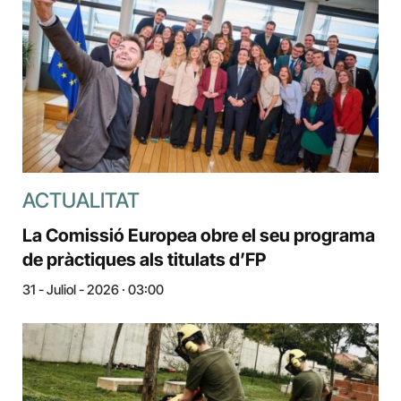
ACTUALITAT
La Comissió Europea obre el seu programa
de pràctiques als titulats d’FP
31 - Juliol - 2026 · 03:00