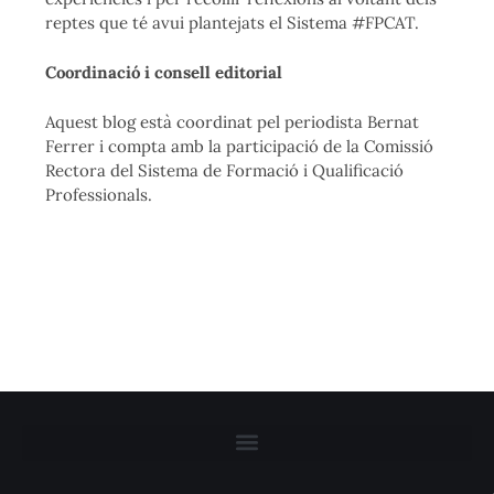
reptes que té avui plantejats el Sistema #FPCAT.
Coordinació i consell editorial
Aquest blog està coordinat pel periodista Bernat
Ferrer i compta amb la participació de la Comissió
Rectora del Sistema de Formació i Qualificació
Professionals.