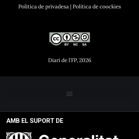
Política de privadesa
|
Política de coockies
Diari de l’FP, 2026
AMB EL SUPORT DE