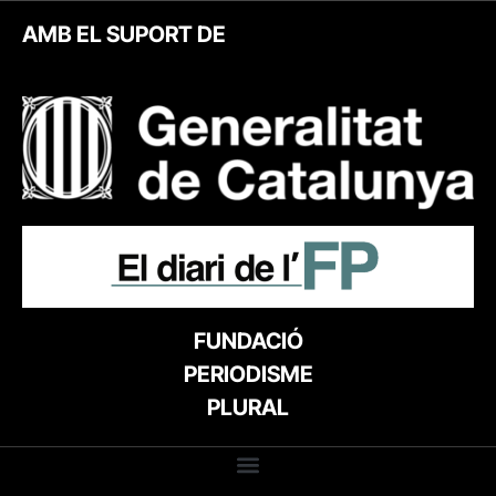
AMB EL SUPORT DE
FUNDACIÓ
PERIODISME
PLURAL