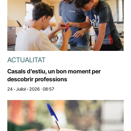
ACTUALITAT
Casals d’estiu, un bon moment per
descobrir professions
24 - Juliol - 2026 · 08:57