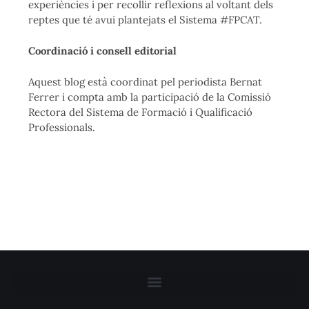
experiències i per recollir reflexions al voltant dels
reptes que té avui plantejats el Sistema #FPCAT.
Coordinació i consell editorial
Aquest blog està coordinat pel periodista Bernat
Ferrer i compta amb la participació de la Comissió
Rectora del Sistema de Formació i Qualificació
Professionals.