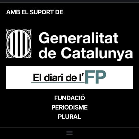
AMB EL SUPORT DE
FUNDACIÓ
PERIODISME
PLURAL