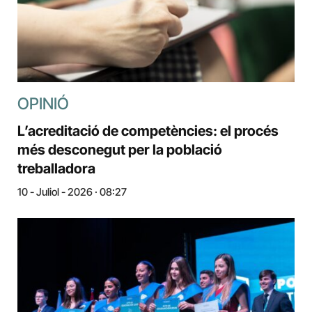
OPINIÓ
L’acreditació de competències: el procés
més desconegut per la població
treballadora
10 - Juliol - 2026 · 08:27