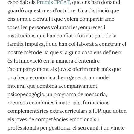
especial: els
Premis FPCAT
, que ens han donat el
guardó aquest mes d’octubre. Una distinció que
ens omple d’orgull i que volem compartir amb
totes les persones voluntàries, empreses i
institucions que han confiat i format part de la
família Impulsa, i que han col·laborat a construir el
nostre mètode. Ja que si alguna cosa ens defineix
és la innovació en la manera d’entendre
l’acompanyament als joves: oferim molt més que
una beca econòmica, hem generat un model
integral que combina acompanyament
psicopedagògic, un programa de mentoria,
recursos econòmics i materials, formacions
complementàries extracurriculars a l’FP, que doten
els joves de competències emocionals i
professionals per gestionar el seu camí, i un vincle