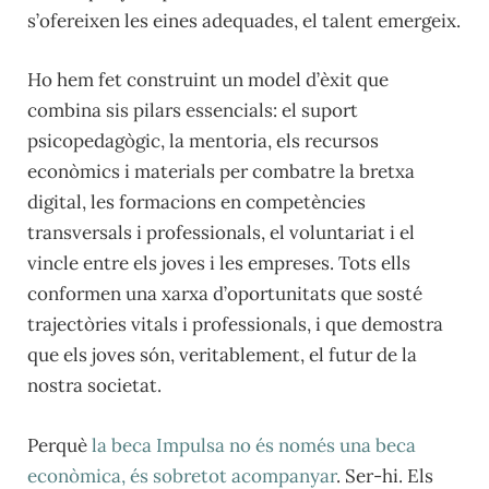
s’ofereixen les eines adequades, el talent emergeix.
Ho hem fet construint un model d’èxit que
combina sis pilars essencials: el suport
psicopedagògic, la mentoria, els recursos
econòmics i materials per combatre la bretxa
digital, les formacions en competències
transversals i professionals, el voluntariat i el
vincle entre els joves i les empreses. Tots ells
conformen una xarxa d’oportunitats que sosté
trajectòries vitals i professionals, i que demostra
que els joves són, veritablement, el futur de la
nostra societat.
Perquè
la beca Impulsa no és només una beca
econòmica, és sobretot acompanyar
. Ser-hi. Els