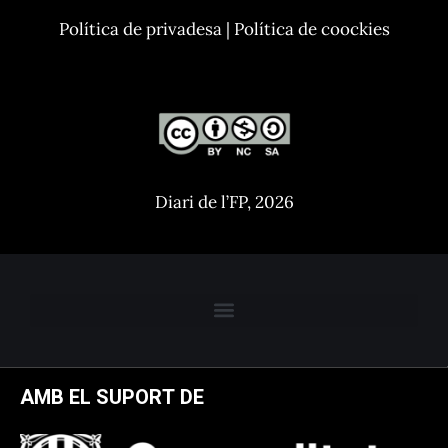
Política de privadesa
|
Política de coockies
Diari de l’FP, 2026
AMB EL SUPORT DE