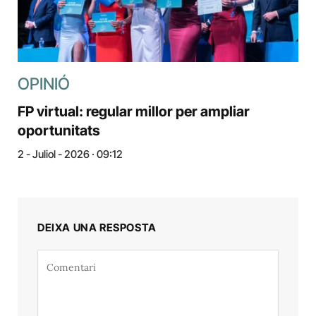
OPINIÓ
FP virtual: regular millor per ampliar
oportunitats
2 - Juliol - 2026 · 09:12
DEIXA UNA RESPOSTA