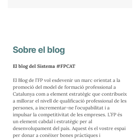
Sobre el blog
El blog del Sistema #FPCAT
El Blog de l’FP vol esdevenir un marc orientat a la
promoció del model de formació professional a
Catalunya com a element estratègic que contribueix
a millorar el nivell de qualificació professional de les
persones, a incrementar-ne l’ocupabilitat i a
impulsar la competitivitat de les empreses. L’FP és
un element cabdal i estratègic per al
desenvolupament del país. Aquest és el vostre espai
per donar a conèixer bones pràctiques i