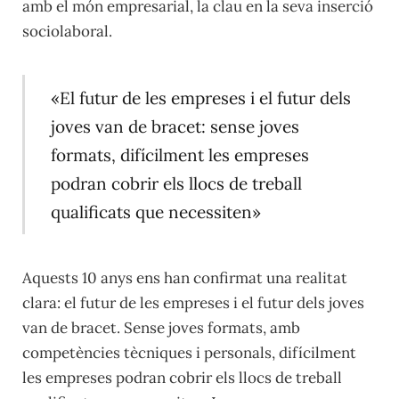
amb el món empresarial, la clau en la seva inserció
sociolaboral.
«El futur de les empreses i el futur dels
joves van de bracet: sense joves
formats, difícilment les empreses
podran cobrir els llocs de treball
qualificats que necessiten»
Aquests 10 anys ens han confirmat una realitat
clara: el futur de les empreses i el futur dels joves
van de bracet. Sense joves formats, amb
competències tècniques i personals, difícilment
les empreses podran cobrir els llocs de treball