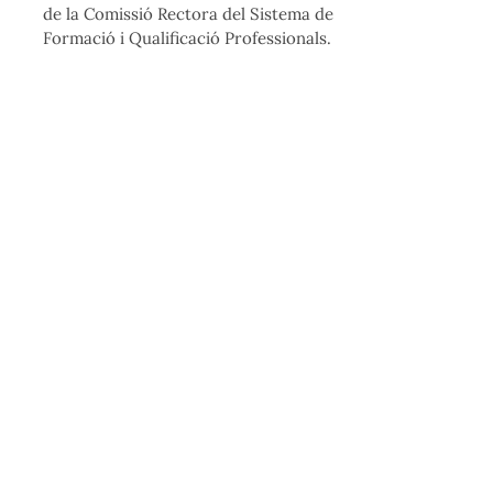
de la Comissió Rectora del Sistema de
Formació i Qualificació Professionals.