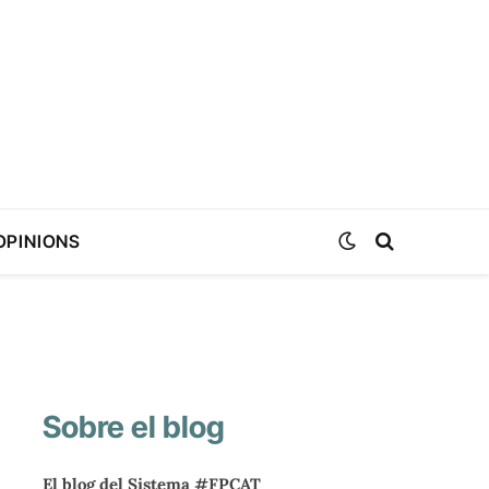
OPINIONS
Sobre el blog
El blog del Sistema #FPCAT