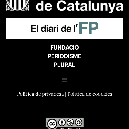
FUNDACIÓ
PERIODISME
PLURAL
Política de privadesa
|
Política de coockies