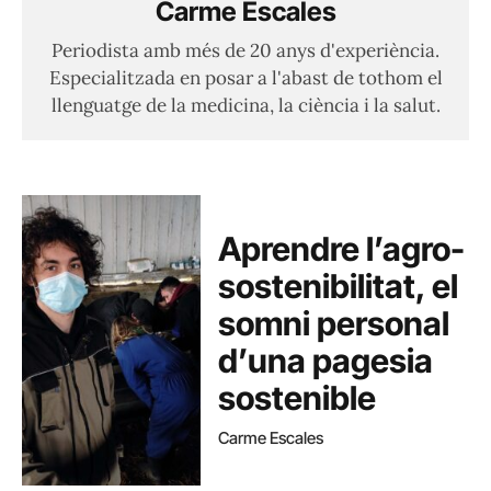
Carme Escales
Periodista amb més de 20 anys d'experiència.
Especialitzada en posar a l'abast de tothom el
llenguatge de la medicina, la ciència i la salut.
Aprendre l’agro-
sostenibilitat, el
somni personal
d’una pagesia
sostenible
Carme Escales