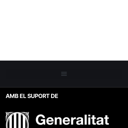
AMB EL SUPORT DE