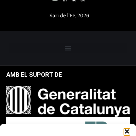
Diari de l’FP, 2026
AMB EL SUPORT DE