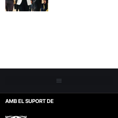
AMB EL SUPORT DE