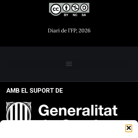
Diari de l’FP, 2026
AMB EL SUPORT DE