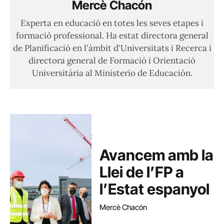
Mercè Chacón
Experta en educació en totes les seves etapes i
formació professional. Ha estat directora general
de Planificació en l'àmbit d'Universitats i Recerca i
directora general de Formació i Orientació
Universitària al Ministerio de Educación.
Avancem amb la
Llei de l’FP a
l’Estat espanyol
Mercè Chacón