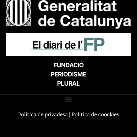
FUNDACIÓ
PERIODISME
PLURAL
Política de privadesa
|
Política de coockies