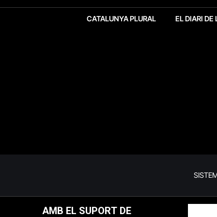
CATALUNYA PLURAL
EL DIARI DE
SISTE
AMB EL SUPORT DE