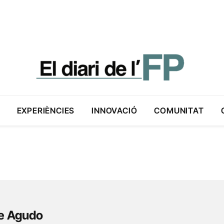
EXPERIÈNCIES
INNOVACIÓ
COMUNITAT
e Agudo