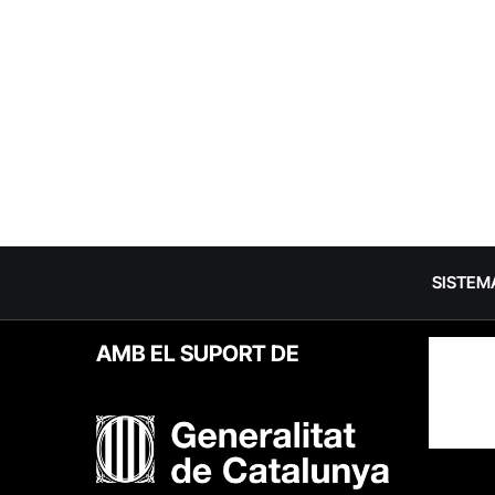
SISTEM
AMB EL SUPORT DE