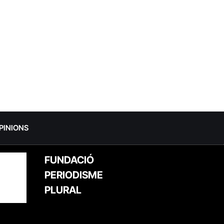
PINIONS
FUNDACIÓ
PERIODISME
PLURAL