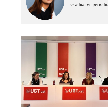
Graduat en periodis