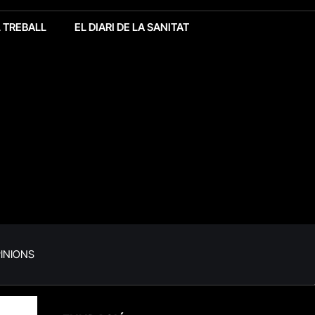
L TREBALL
EL DIARI DE LA SANITAT
INIONS