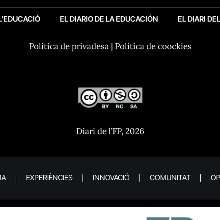
 L’EDUCACIÓ
EL DIARIO DE LA EDUCACIÓN
EL DIARI DE
Política de privadesa
|
Política de coockies
Diari de l’FP, 2026
MA
EXPERIÈNCIES
INNOVACIÓ
COMUNITAT
OP