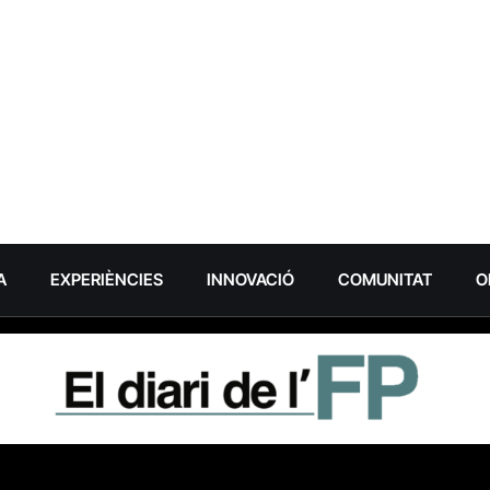
A
EXPERIÈNCIES
INNOVACIÓ
COMUNITAT
O