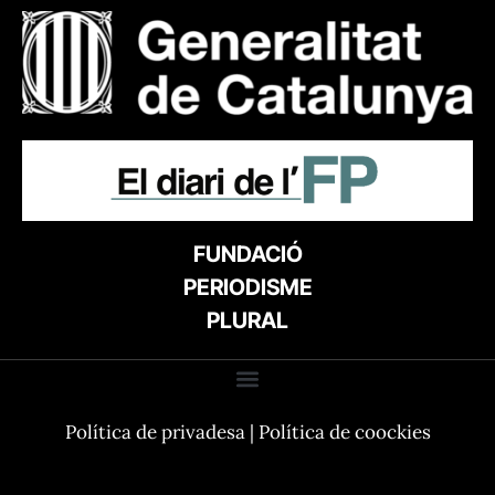
FUNDACIÓ
PERIODISME
PLURAL
Política de privadesa
|
Política de coockies