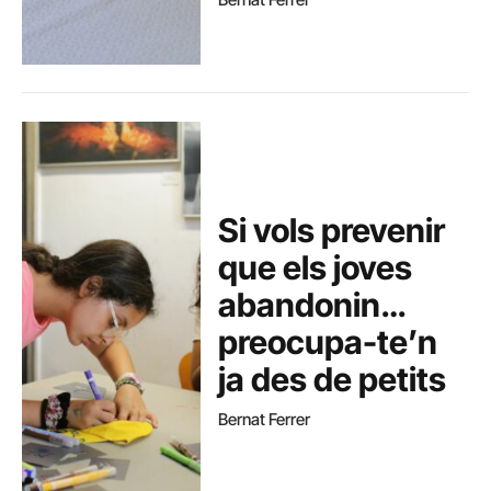
Si vols prevenir
que els joves
abandonin…
preocupa-te’n
ja des de petits
Bernat Ferrer