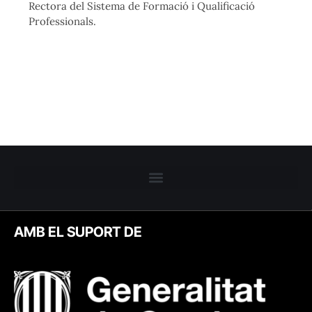
Rectora del Sistema de Formació i Qualificació
Professionals.
AMB EL SUPORT DE