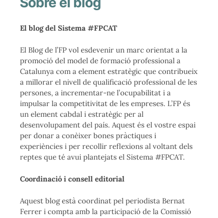
Sobre el blog
El blog del Sistema #FPCAT
El Blog de l’FP vol esdevenir un marc orientat a la
promoció del model de formació professional a
Catalunya com a element estratègic que contribueix
a millorar el nivell de qualificació professional de les
persones, a incrementar-ne l’ocupabilitat i a
impulsar la competitivitat de les empreses. L’FP és
un element cabdal i estratègic per al
desenvolupament del país. Aquest és el vostre espai
per donar a conèixer bones pràctiques i
experiències i per recollir reflexions al voltant dels
reptes que té avui plantejats el Sistema #FPCAT.
Coordinació i consell editorial
Aquest blog està coordinat pel periodista Bernat
Ferrer i compta amb la participació de la Comissió