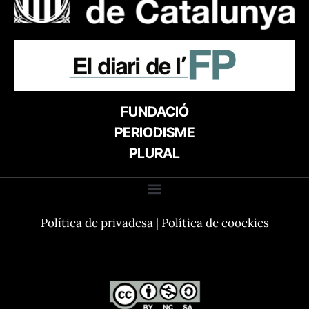
FUNDACIÓ
PERIODISME
PLURAL
Política de privadesa
|
Política de coockies