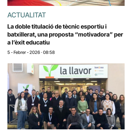
ACTUALITAT
La doble titulació de tècnic esportiu i
batxillerat, una proposta “motivadora” per
a l’èxit educatiu
5 - Febrer - 2026 · 08:58