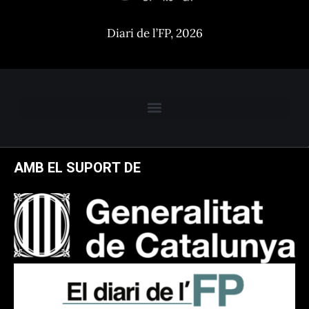
Diari de l’FP, 2026
AMB EL SUPORT DE