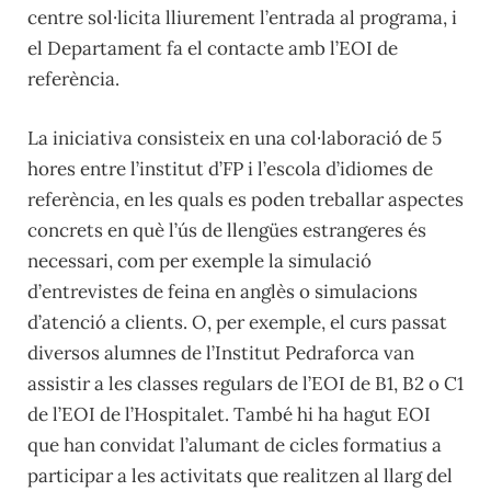
centre sol·licita lliurement l’entrada al programa, i
el Departament fa el contacte amb l’EOI de
referència.
La iniciativa consisteix en una col·laboració de 5
hores entre l’institut d’FP i l’escola d’idiomes de
referència, en les quals es poden treballar aspectes
concrets en què l’ús de llengües estrangeres és
necessari, com per exemple la simulació
d’entrevistes de feina en anglès o simulacions
d’atenció a clients. O, per exemple, el curs passat
diversos alumnes de l’Institut Pedraforca van
assistir a les classes regulars de l’EOI de B1, B2 o C1
de l’EOI de l’Hospitalet. També hi ha hagut EOI
que han convidat l’alumant de cicles formatius a
participar a les activitats que realitzen al llarg del