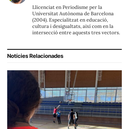
Llicenciat en Periodisme per la
Universitat Autònoma de Barcelona
(2004). Especialitzat en educació,
cultura i desigualtats, així com en la
intersecció entre aquests tres vectors.
Notícies Relacionades