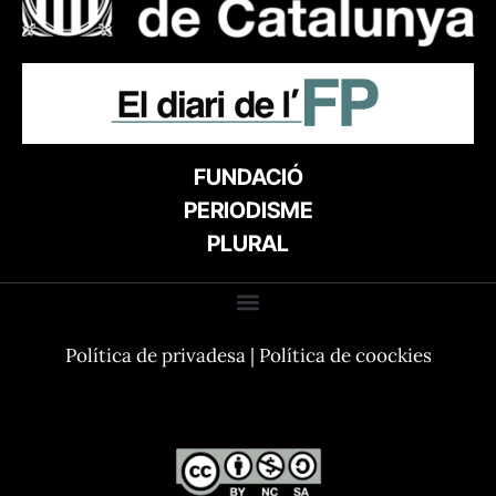
FUNDACIÓ
PERIODISME
PLURAL
Política de privadesa
|
Política de coockies