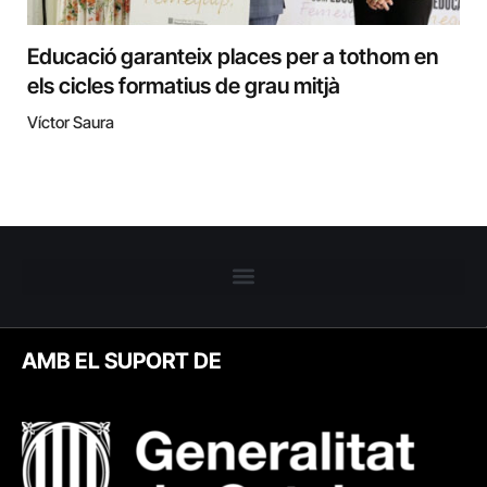
Educació garanteix places per a tothom en
els cicles formatius de grau mitjà
Víctor Saura
AMB EL SUPORT DE