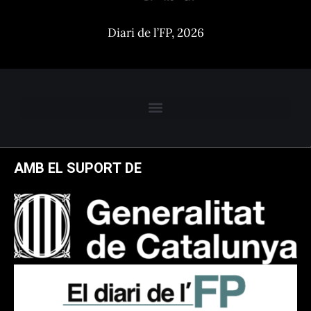
Diari de l’FP, 2026
AMB EL SUPORT DE