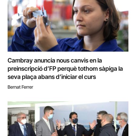
Cambray anuncia nous canvis en la
preinscripció d’FP perquè tothom sàpiga la
seva plaça abans d’iniciar el curs
Bernat Ferrer