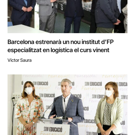
Barcelona estrenarà un nou institut d’FP
especialitzat en logística el curs vinent
Víctor Saura