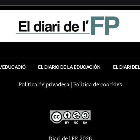
 L’EDUCACIÓ
EL DIARIO DE LA EDUCACIÓN
EL DIARI DE
Política de privadesa
|
Política de coockies
Diari de l’FP, 2026