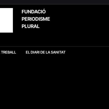
FUNDACIÓ
PERIODISME
PLURAL
L TREBALL
EL DIARI DE LA SANITAT