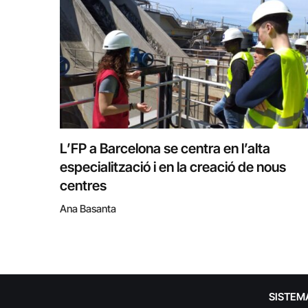
L’FP a Barcelona se centra en l’alta
especialització i en la creació de nous
centres
Ana Basanta
SISTEM