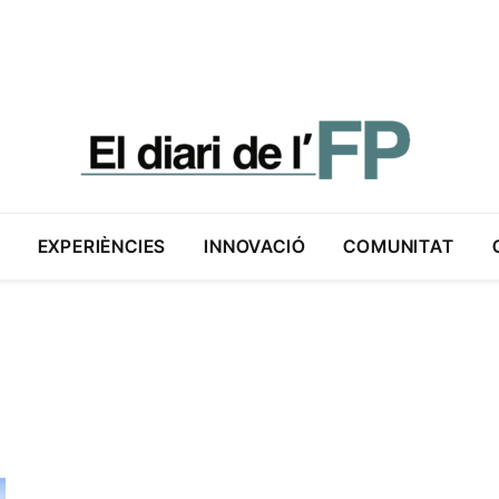
EXPERIÈNCIES
INNOVACIÓ
COMUNITAT