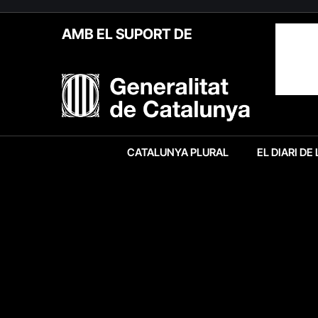
AMB EL SUPORT DE
CATALUNYA PLURAL
EL DIARI DE