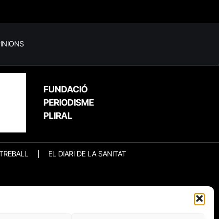
INIONS
FUNDACIÓ
PERIODISME
PLIRAL
 TREBALL
EL DIARI DE LA SANITAT