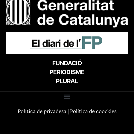
FUNDACIÓ
PERIODISME
PLURAL
Política de privadesa
|
Política de coockies