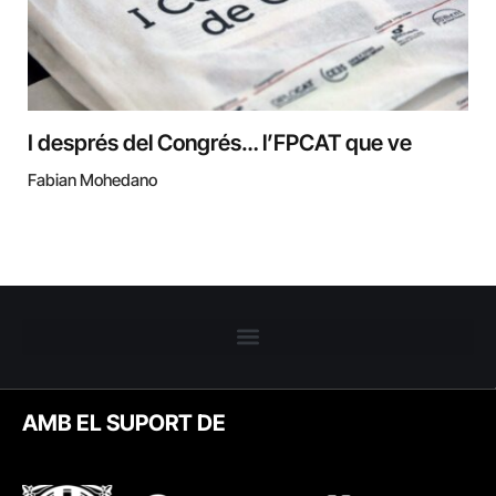
I després del Congrés… l’FPCAT que ve
Fabian Mohedano
AMB EL SUPORT DE