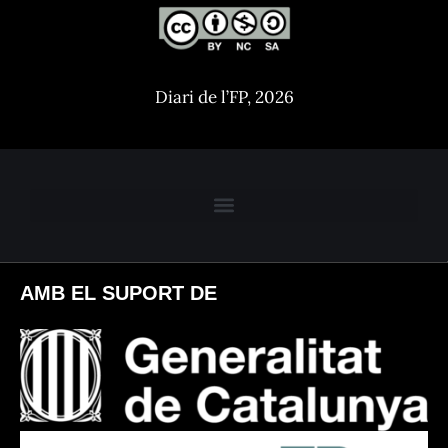
Diari de l’FP, 2026
AMB EL SUPORT DE