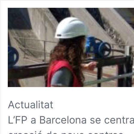
Actualitat
L’FP a Barcelona se centra 