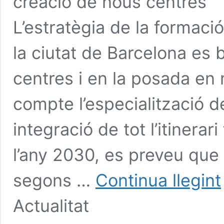
creació de nous centres
L’estratègia de la formaci
la ciutat de Barcelona es 
centres i en la posada en
compte l’especialització de
integració de tot l’itinerar
l’any 2030, es preveu que 
segons …
Continua llegint
Actualitat