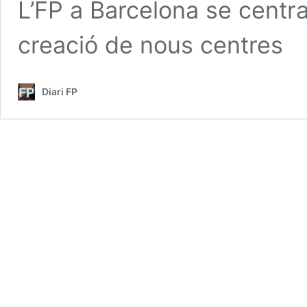
L’FP a Barcelona se centra 
creació de nous centres
Diari FP