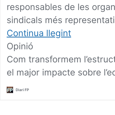
responsables de les organ
sindicals més representativ
Continua llegint
Opinió
Com transformem l’estructu
el major impacte sobre l’
Diari FP